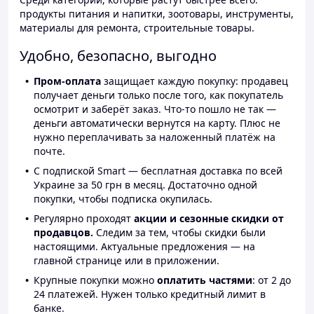
продукты питания и напитки, зоотовары, инструменты,
материалы для ремонта, строительные товары.
Удобно, безопасно, выгодно
Пром-оплата
защищает каждую покупку: продавец
получает деньги только после того, как покупатель
осмотрит и заберёт заказ. Что-то пошло не так —
деньги автоматически вернутся на карту. Плюс не
нужно переплачивать за наложенный платёж на
почте.
С подпиской Smart — бесплатная доставка по всей
Украине за 50 грн в месяц. Достаточно одной
покупки, чтобы подписка окупилась.
Регулярно проходят
акции и сезонные скидки от
продавцов.
Следим за тем, чтобы скидки были
настоящими. Актуальные предложения — на
главной странице или в приложении.
Крупные покупки можно
оплатить частями
: от 2 до
24 платежей. Нужен только кредитный лимит в
банке.