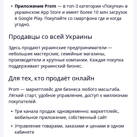
Приложение Prom
— в топ-3 категории «Покупки» в
украинском App Store и имеет более 10 млн загрузок
в Google Play. Покупайте со смартфона где и когда
угодно.
Продавцы со всей Украины
Здесь продают украинские предприниматели —
небольшие мастерские, семейные магазины,
производители и крупные компании. Каждая покупка
поддерживает украинский бизнес.
Для тех, кто продаёт онлайн
Prom — маркетплейс для бизнеса любого масштаба.
Лёгкий старт, удобное управление, доступ к миллионам
покупателей.
Три канала продаж одновременно: маркетплейс,
мобильное приложение, собственный сайт
Управление товарами, заказами и ценами в одном
кабинете