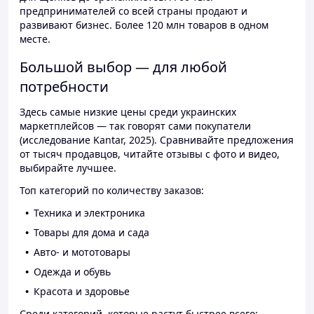
предпринимателей со всей страны продают и
развивают бизнес. Более 120 млн товаров в одном
месте.
Большой выбор — для любой
потребности
Здесь самые низкие цены среди украинских
маркетплейсов — так говорят сами покупатели
(исследование Kantar, 2025). Сравнивайте предложения
от тысяч продавцов, читайте отзывы с фото и видео,
выбирайте лучшее.
Топ категорий по количеству заказов:
Техника и электроника
Товары для дома и сада
Авто- и мототовары
Одежда и обувь
Красота и здоровье
Среди категорий, которые растут быстрее всего: