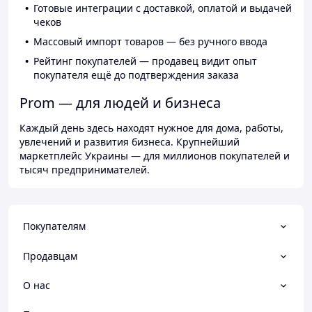
Готовые интеграции с доставкой, оплатой и выдачей
чеков
Массовый импорт товаров — без ручного ввода
Рейтинг покупателей — продавец видит опыт
покупателя ещё до подтверждения заказа
Prom — для людей и бизнеса
Каждый день здесь находят нужное для дома, работы,
увлечений и развития бизнеса. Крупнейший
маркетплейс Украины — для миллионов покупателей и
тысяч предпринимателей.
Покупателям
Продавцам
О нас