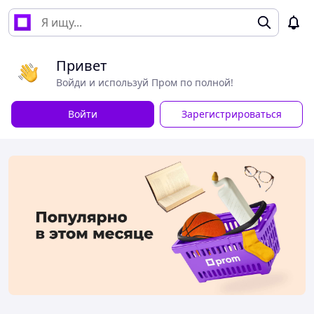
Привет
Войди и используй Пром по полной!
Войти
Зарегистрироваться