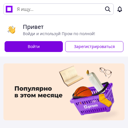
Привет
Войди и используй Пром по полной!
Войти
Зарегистрироваться