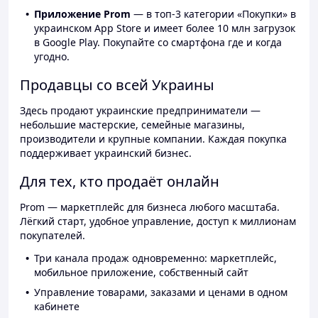
Приложение Prom
— в топ-3 категории «Покупки» в
украинском App Store и имеет более 10 млн загрузок
в Google Play. Покупайте со смартфона где и когда
угодно.
Продавцы со всей Украины
Здесь продают украинские предприниматели —
небольшие мастерские, семейные магазины,
производители и крупные компании. Каждая покупка
поддерживает украинский бизнес.
Для тех, кто продаёт онлайн
Prom — маркетплейс для бизнеса любого масштаба.
Лёгкий старт, удобное управление, доступ к миллионам
покупателей.
Три канала продаж одновременно: маркетплейс,
мобильное приложение, собственный сайт
Управление товарами, заказами и ценами в одном
кабинете