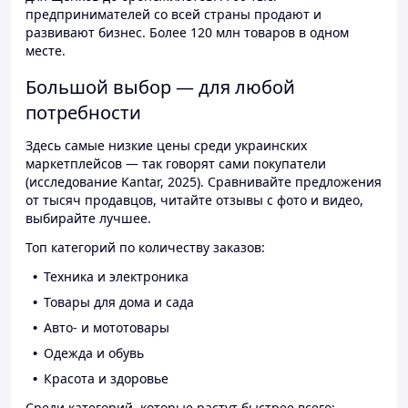
предпринимателей со всей страны продают и
развивают бизнес. Более 120 млн товаров в одном
месте.
Большой выбор — для любой
потребности
Здесь самые низкие цены среди украинских
маркетплейсов — так говорят сами покупатели
(исследование Kantar, 2025). Сравнивайте предложения
от тысяч продавцов, читайте отзывы с фото и видео,
выбирайте лучшее.
Топ категорий по количеству заказов:
Техника и электроника
Товары для дома и сада
Авто- и мототовары
Одежда и обувь
Красота и здоровье
Среди категорий, которые растут быстрее всего: