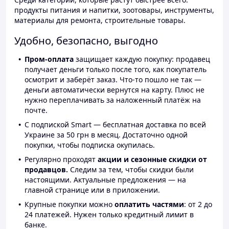
продукты питания и напитки, зоотовары, инструменты,
материалы для ремонта, строительные товары.
Удобно, безопасно, выгодно
Пром-оплата
защищает каждую покупку: продавец
получает деньги только после того, как покупатель
осмотрит и заберёт заказ. Что-то пошло не так —
деньги автоматически вернутся на карту. Плюс не
нужно переплачивать за наложенный платёж на
почте.
С подпиской Smart — бесплатная доставка по всей
Украине за 50 грн в месяц. Достаточно одной
покупки, чтобы подписка окупилась.
Регулярно проходят
акции и сезонные скидки от
продавцов.
Следим за тем, чтобы скидки были
настоящими. Актуальные предложения — на
главной странице или в приложении.
Крупные покупки можно
оплатить частями
: от 2 до
24 платежей. Нужен только кредитный лимит в
банке.