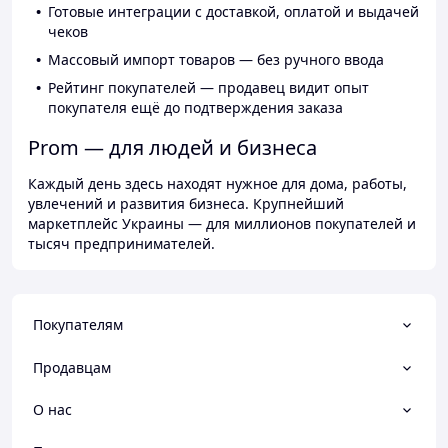
Готовые интеграции с доставкой, оплатой и выдачей
чеков
Массовый импорт товаров — без ручного ввода
Рейтинг покупателей — продавец видит опыт
покупателя ещё до подтверждения заказа
Prom — для людей и бизнеса
Каждый день здесь находят нужное для дома, работы,
увлечений и развития бизнеса. Крупнейший
маркетплейс Украины — для миллионов покупателей и
тысяч предпринимателей.
Покупателям
Продавцам
О нас